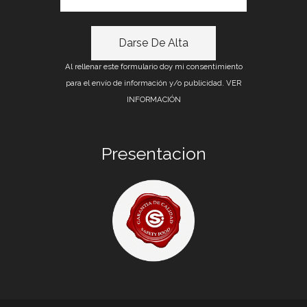
Al rellenar este formulario doy mi consentimiento
para el envío de información y/o publicidad.
VER
INFORMACIÓN
Presentacion