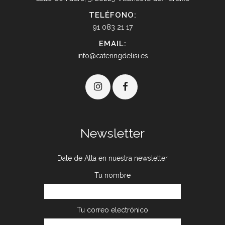
TELÉFONO:
91 083 21 17
EMAIL:
info@cateringdelisi.es
Newsletter
Date de Alta en nuestra newsletter
Tu nombre
Tu correo electrónico