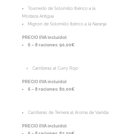
Tournedó de Solomillo Ibérico a la
Mostaza Antigua
Mignon de Solomillo Ibérico a la Naranja
PRECIO (IVA incluído):
6 – 8 raciones: 90,00€
Carrilleras al Curry Rojo
PRECIO (IVA incluído):
6 – 8 raciones: 80,00€
Carrilleras de Ternera al Aroma de Vainilla
PRECIO (IVA incluído):
6 – 8 raciones: 82,00€