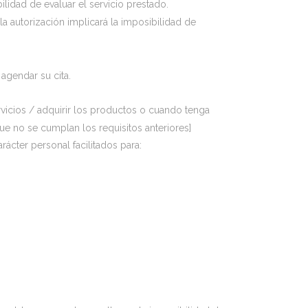
bilidad de evaluar el servicio prestado.
la autorización implicará la imposibilidad de
 agendar su cita.
vicios / adquirir los productos o cuando tenga
ue no se cumplan los requisitos anteriores]
ácter personal facilitados para: