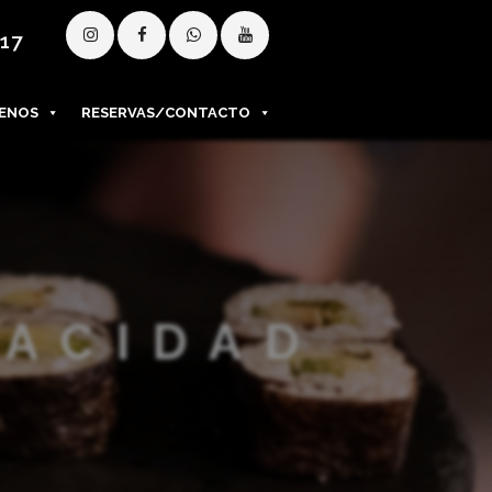
 17
ENOS
RESERVAS/CONTACTO
VACIDAD