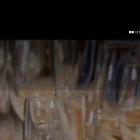
INICI