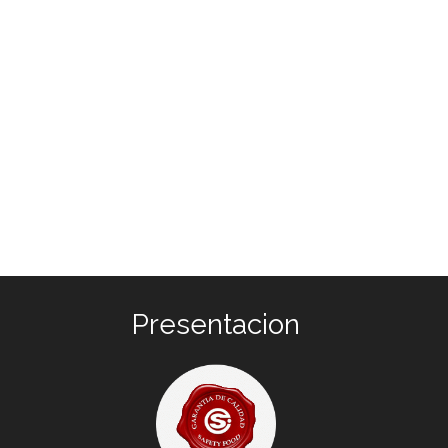
Presentacion