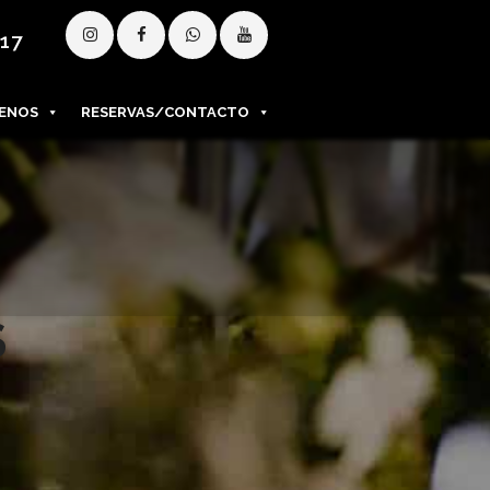
 17
ENOS
RESERVAS/CONTACTO
S