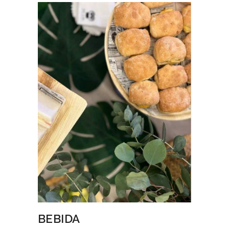
BEBIDA