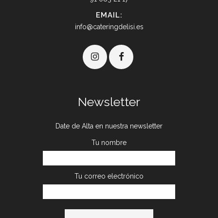
EMAIL:
info@cateringdelisi.es
Newsletter
Date de Alta en nuestra newsletter
Tu nombre
Tu correo electrónico