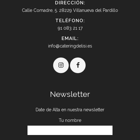
DIRECCIÓN:
Calle Comadre, 5. 28229 Villanueva del Pardillo
TELÉFONO:
91 083 21 17
EMAIL:
info@cateringdelisi.es
Newsletter
Date de Alta en nuestra newsletter
Tu nombre