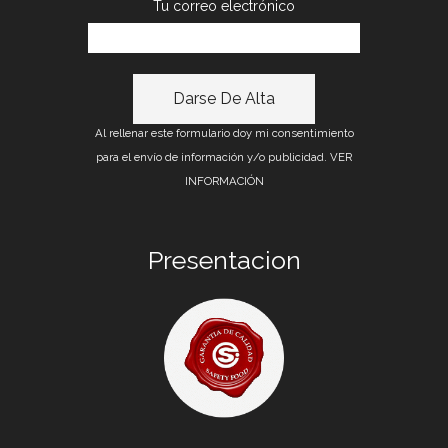
Tu correo electrónico
Al rellenar este formulario doy mi consentimiento
para el envío de información y/o publicidad.
VER
INFORMACIÓN
Presentacion