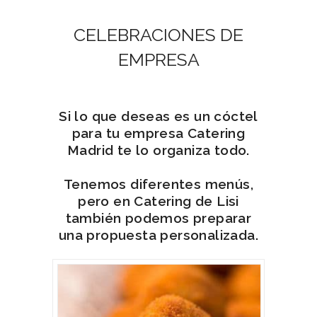
CELEBRACIONES DE
EMPRESA
Si lo que deseas es un cóctel
para tu empresa Catering
Madrid te lo organiza todo.
Tenemos diferentes menús,
pero en Catering de Lisi
también podemos preparar
una propuesta personalizada.