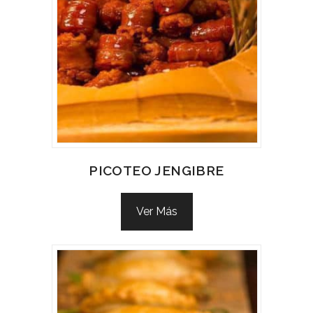
PICOTEO JENGIBRE
Ver Más