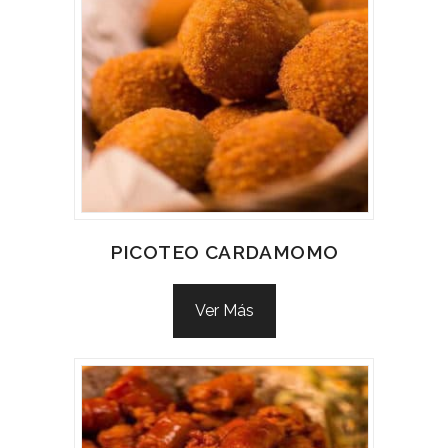
PICOTEO CARDAMOMO
Ver Más