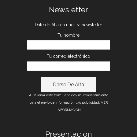
Newsletter
Date de Alta en nuestra newsletter
Tu nombre
Tu correo electrónico
Al rellenar este formulario doy mi consentimiento
para el envío de información y/o publicidad.
VER
INFORMACIÓN
Presentacion