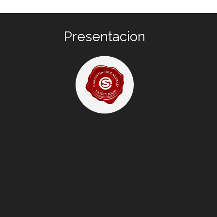
Presentacion