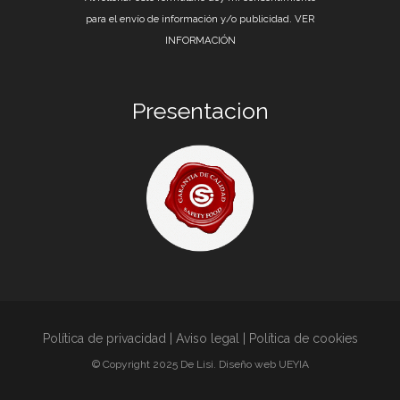
para el envío de información y/o publicidad.
VER
INFORMACIÓN
Presentacion
Política de privacidad
|
Aviso legal
|
Política de cookies
© Copyright 2025 De Lisi. Diseño web
UEYIA