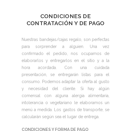
CONDICIONES DE
CONTRATACIÓN Y DE PAGO
Nuestras bandejas/cajas regalo, son perfectas
para sorprender a alguien. Una vez
confirmado el pedido, nos ocupamos de
elaborarlos y entregarlos en el sitio y a la
hora acordada. Con una cuidada
presentación, se entregarán listas para el
consumo. Podemos adaptar la oferta al gusto
y necesidad del cliente. Si hay algún
comensal con alguna alergia alimentaria,
intolerancia o vegetariano le elaboramos un
menú a medida. Los gastos de transporte, se
calcularán según sea el lugar de entrega.
CONDICIONES Y FORMA DE PAGO