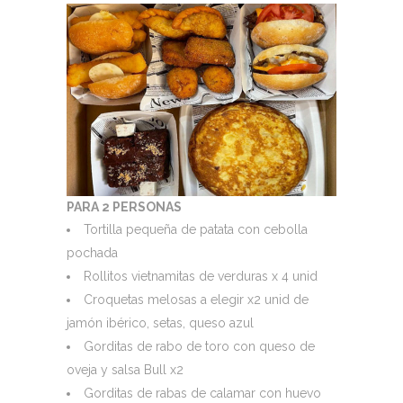
PARA 2 PERSONAS
Tortilla pequeña de patata con cebolla
pochada
Rollitos vietnamitas de verduras x 4 unid
Croquetas melosas a elegir x2 unid de
jamón ibérico, setas, queso azul
Gorditas de rabo de toro con queso de
oveja y salsa Bull x2
Gorditas de rabas de calamar con huevo