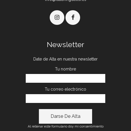
Newsletter
Date de Alta en nuestra newsletter
Tu nombre
Tu correo electrónico
Al rellenar este formulario doy mi consentimiento